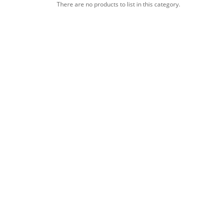
There are no products to list in this category.