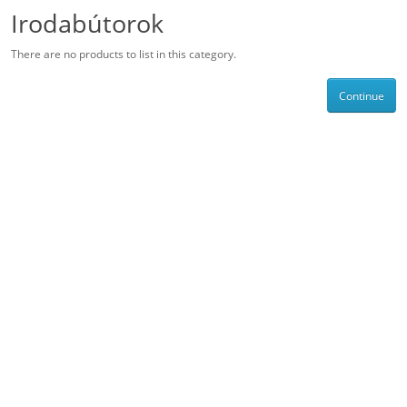
Irodabútorok
There are no products to list in this category.
Continue