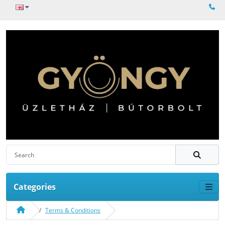
Categories
Terms & Conditions