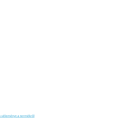
n véleményt a termékről