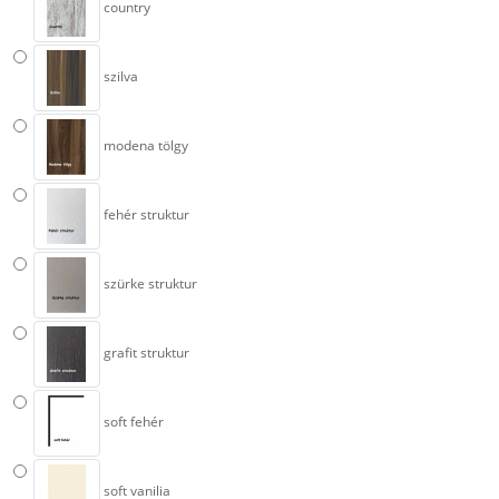
country
szilva
modena tölgy
fehér struktur
szürke struktur
grafit struktur
soft fehér
soft vanilia