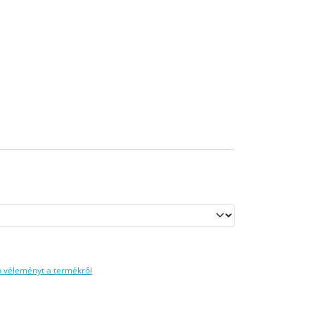
n véleményt a termékről