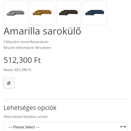
Amarilla sarokülő
Cikkszám: amarillasarokulo
Készlet információ: Készleten
512,300 Ft
Nettó: 403,386 Ft
Lehetséges opciók
Választható kárpitos színek