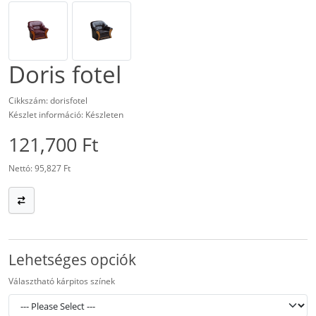
Doris fotel
Cikkszám: dorisfotel
Készlet információ: Készleten
121,700 Ft
Nettó: 95,827 Ft
Lehetséges opciók
Választható kárpitos színek