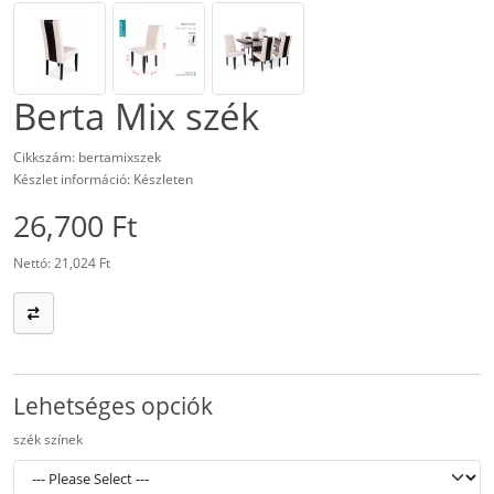
Berta Mix szék
Cikkszám: bertamixszek
Készlet információ: Készleten
26,700 Ft
Nettó: 21,024 Ft
Lehetséges opciók
szék színek