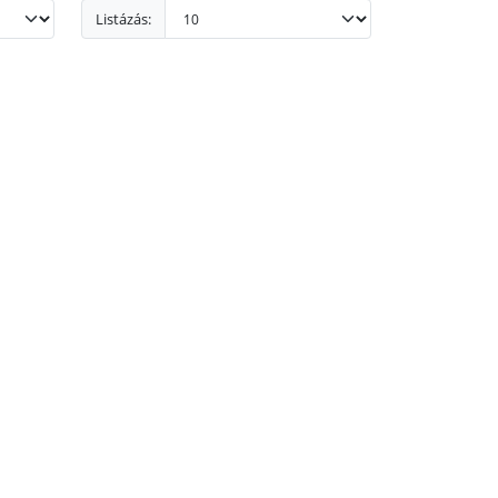
Listázás: