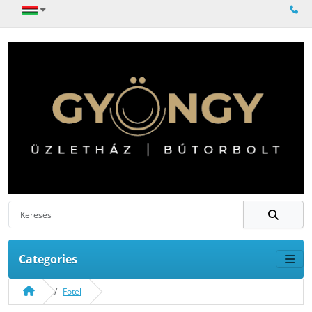
Categories
Fotel