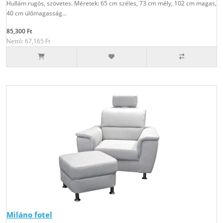
Hullám rugós, szövetes. Méretek: 65 cm széles, 73 cm mély, 102 cm magas,
40 cm ülőmagasság...
85,300 Ft
Nettó: 67,165 Ft
Miláno fotel