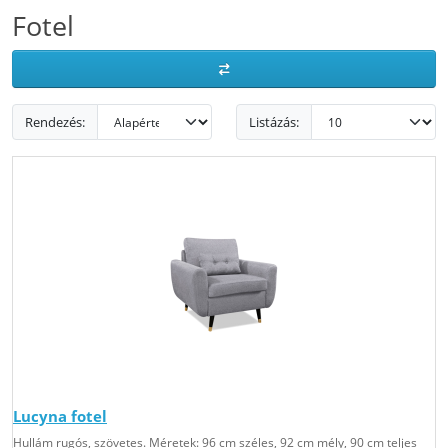
Fotel
Rendezés:
Listázás:
Lucyna fotel
Hullám rugós, szövetes. Méretek: 96 cm széles, 92 cm mély, 90 cm teljes