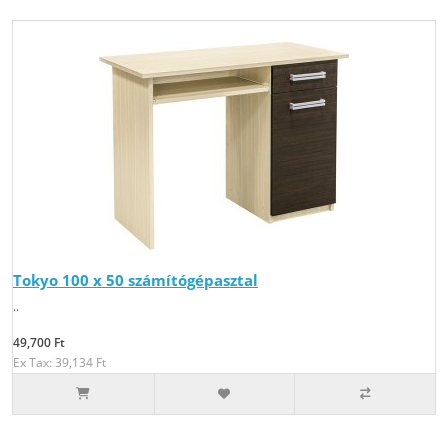
Tokyo 100 x 50 számítógépasztal
..
49,700 Ft
Ex Tax: 39,134 Ft